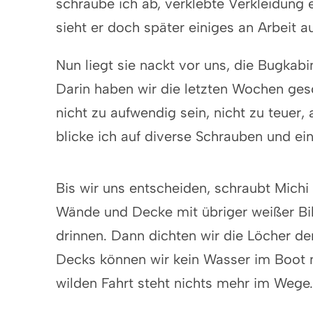
schraube ich ab, verklebte Verkleidung
sieht er doch später einiges an Arbeit 
Nun liegt sie nackt vor uns, die Bugkab
Darin haben wir die letzten Wochen gesc
nicht zu aufwendig sein, nicht zu teuer,
blicke ich auf diverse Schrauben und e
Bis wir uns entscheiden, schraubt Michi
Wände und Decke mit übriger weißer Bilg
drinnen. Dann dichten wir die Löcher d
Decks können wir kein Wasser im Boot me
wilden Fahrt steht nichts mehr im Wege.