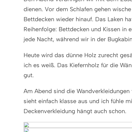
dienen. Vor dem Schlafen gehen wische i
Bettdecken wieder hinauf. Das Laken ha
Reihenfolge: Bettdecken und Kissen in e
jede Nacht, während wir in der Bugkabin
Heute wird das dünne Holz zurecht gesä
ich es weiß. Das Kiefernholz für die Wän
gut.
Am Abend sind die Wandverkleidungen ta
sieht einfach klasse aus und ich fühle 
Deckenverkleidung hängt auch schon.