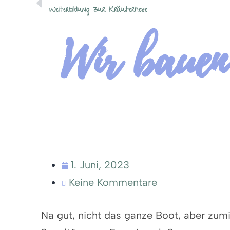
Weiterbildung zur Kräuterhexe
Wir bauen
1. Juni, 2023
Keine Kommentare
Na gut, nicht das ganze Boot, aber zum